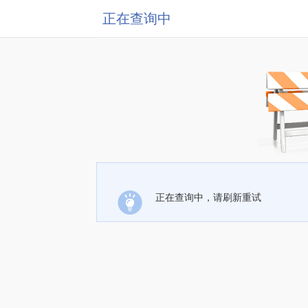
正在查询中
正在查询中，请刷新重试