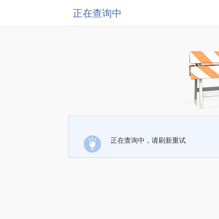
正在查询中
正在查询中，请刷新重试