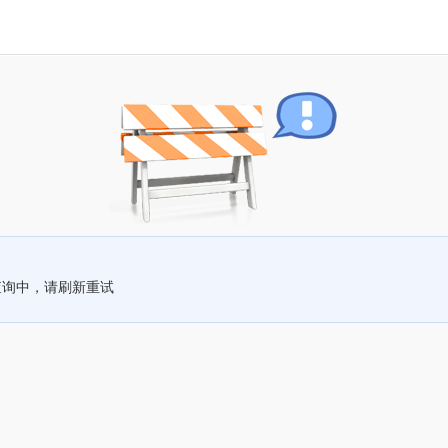
查询中，请刷新重试