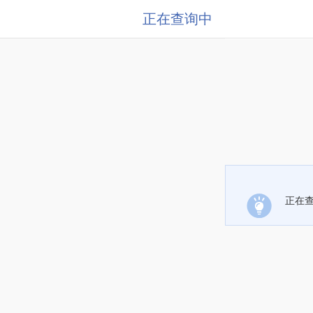
正在查询中
正在