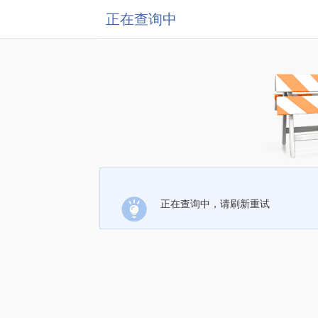
正在查询中
正在查询中，请刷新重试